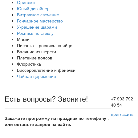
Оригами
Юный дизайнер
Витражное свечение
Гончарное мастерство
Украшение шарами
Роспись по стеклу
Маски
Писанка – роспись на яйце
Валяние из шерсти
Плетение поясов
Флористика
Биссероплетение и фенечки
Чайная церемония
Есть вопросы? Звоните!
+7 903 792
40 54
пригласить
Закажите программу на праздник по телефону ,
или оставьте запрос на сайте.