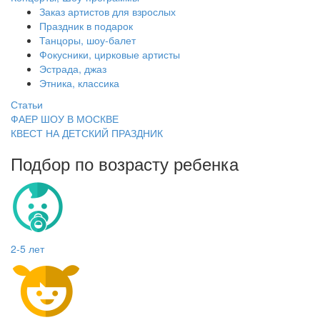
Заказ артистов для взрослых
Праздник в подарок
Танцоры, шоу-балет
Фокусники, цирковые артисты
Эстрада, джаз
Этника, классика
Статьи
ФАЕР ШОУ В МОСКВЕ
КВЕСТ НА ДЕТСКИЙ ПРАЗДНИК
Подбор по возрасту ребенка
2-5 лет