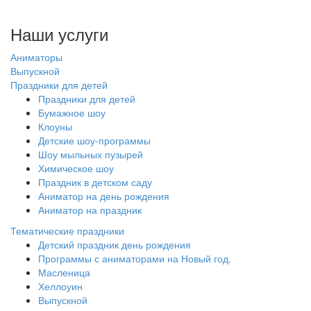
Наши услуги
Аниматоры
Выпускной
Праздники для детей
Праздники для детей
Бумажное шоу
Клоуны
Детские шоу-программы
Шоу мыльных пузырей
Химическое шоу
Праздник в детском саду
Аниматор на день рождения
Аниматор на праздник
Тематические праздники
Детский праздник день рождения
Программы с аниматорами на Новый год.
Масленица
Хеллоуин
Выпускной