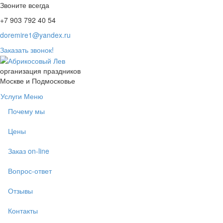
Звоните всегда
+7 903 792 40 54
doremire1@yandex.ru
Заказать звонок!
организация праздников
Москве и Подмосковье
Услуги
Меню
Почему мы
Цены
Заказ on-line
Вопрос-ответ
Отзывы
Контакты