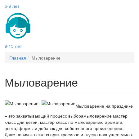
5-9 лет
9-15 лет
Главная
Мыловарение
Мыловарение
Мыловарение на празднике
– это захватывающий процесс выборамыловарение мастер
класс для детей, мастер класс по мыловарению аромата,
цвета, формы и добавок для собственного произведения.
Даже новичок легко сварит красивое и вкусно пахнущее мыло.