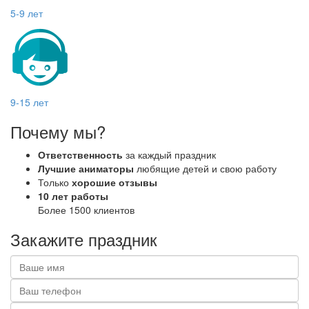
5-9 лет
9-15 лет
Почему
мы?
Ответственность
за каждый праздник
Лучшие аниматоры
любящие детей и свою работу
Только
хорошие отзывы
10 лет работы
Более 1500 клиентов
Закажите
праздник