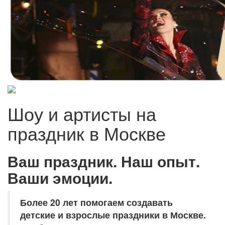
Шоу и артисты на
праздник в Москве
Ваш праздник. Наш опыт.
Ваши эмоции.
Более 20 лет помогаем создавать
детские и взрослые праздники в Москве.