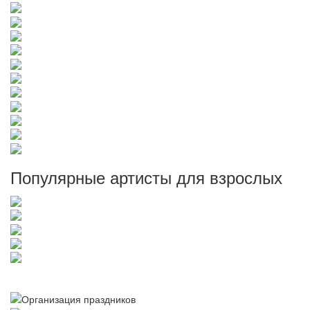
Популярные
артисты для взрослых