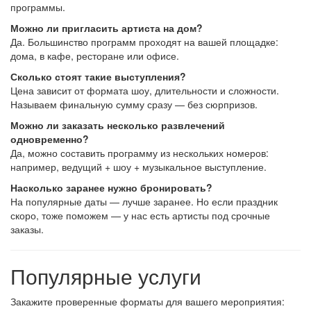
программы.
Можно ли пригласить артиста на дом?
Да. Большинство программ проходят на вашей площадке:
дома, в кафе, ресторане или офисе.
Сколько стоят такие выступления?
Цена зависит от формата шоу, длительности и сложности.
Называем финальную сумму сразу — без сюрпризов.
Можно ли заказать несколько развлечений
одновременно?
Да, можно составить программу из нескольких номеров:
например, ведущий + шоу + музыкальное выступление.
Насколько заранее нужно бронировать?
На популярные даты — лучше заранее. Но если праздник
скоро, тоже поможем — у нас есть артисты под срочные
заказы.
Популярные услуги
Закажите проверенные форматы для вашего мероприятия: