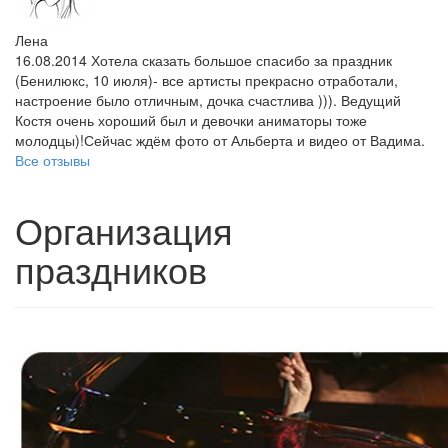
Лена
16.08.2014 Хотела сказать большое спасибо за праздник
(Бенилюкс, 10 июля)- все артисты прекрасно отработали,
настроение было отличным, дочка счастлива ))). Ведущий
Костя очень хороший был и девочки аниматоры тоже
молодцы)!Сейчас ждём фото от Альберта и видео от Вадима.
Все отзывы
Организация
праздников