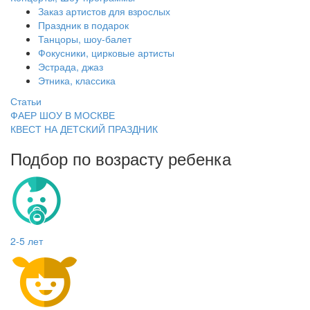
Заказ артистов для взрослых
Праздник в подарок
Танцоры, шоу-балет
Фокусники, цирковые артисты
Эстрада, джаз
Этника, классика
Статьи
ФАЕР ШОУ В МОСКВЕ
КВЕСТ НА ДЕТСКИЙ ПРАЗДНИК
Подбор по возрасту ребенка
2-5 лет