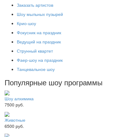
Заказать артистов
Шоу мыльных пузырей
Крио-шоу
Фокусник на праздник
Ведущий на праздник
Струнный квартет
Фаер-шоу на праздник
Танцевальное шоу
Популярные
шоу программы
Шоу алхимика
7500 руб.
Животные
6500 руб.