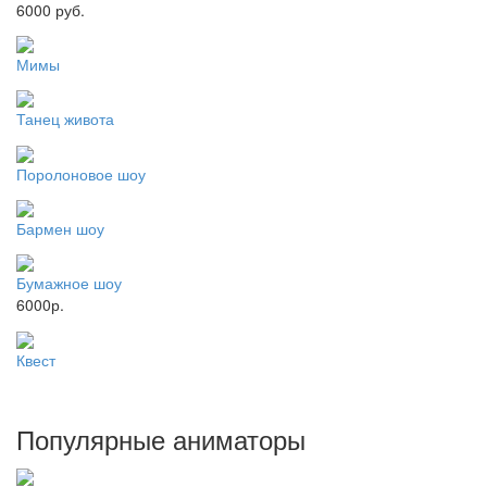
6000 руб.
Мимы
Танец живота
Поролоновое шоу
Бармен шоу
Бумажное шоу
6000р.
Квест
Популярные
аниматоры