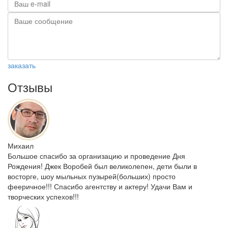
заказать
Отзывы
Михаил
Большое спасибо за организацию и проведение Дня
Рождения! Джек Воробей был великолепен, дети были в
восторге, шоу мыльных пузырей(больших) просто
фееричное!!! Спасибо агентству и актеру! Удачи Вам и
творческих успехов!!!