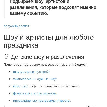
Подбираем шоу, артистов и
развлечения, которые подходят именно
вашему событию.
получить расчет
Шоу и артисты для любого
праздника
🎈 Детские шоу и развлечения
Подбираем программу под возраст, место и бюджет:
шоу мыльных пузырей;
химические и научные шоу;
крио-шоу
с эффектными экспериментами;
фокусники и иллюзионисты;
интерактивные программы и квесты.