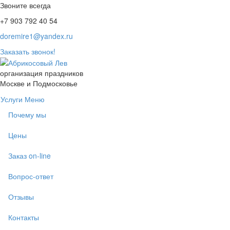
Звоните всегда
+7 903 792 40 54
doremire1@yandex.ru
Заказать звонок!
организация праздников
Москве и Подмосковье
Услуги
Меню
Почему мы
Цены
Заказ on-line
Вопрос-ответ
Отзывы
Контакты