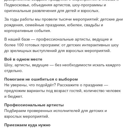
Подмосковье, объединяя артистов, шоу-программы и
оригинальные развлечения для детей и взрослых.
За годы работы мы провели тысячи мероприятий: детские дни
рождения, семейные праздники, юбилеи, свадьбы и
корпоративные события.
В нашей базе — профессиональные артисты, ведущие и
более 100 готовых программ: от детских интерактивных шоу
до зрелищных выступлений для взрослых мероприятий.
Всё в одном месте
Шоу, артисты, ведущие — без необходимости искать каждого
отдельно.
Помогаем не ошибиться с выбором
Не уверены, что подойдёт? Расскажите о празднике —
предложим варианты под возраст гостей, количество человек
и бюджет.
Профессиональные артисты
Подбираем проверенных исполнителей для детских и
взрослых мероприятий.
Приезжаем куда нужно