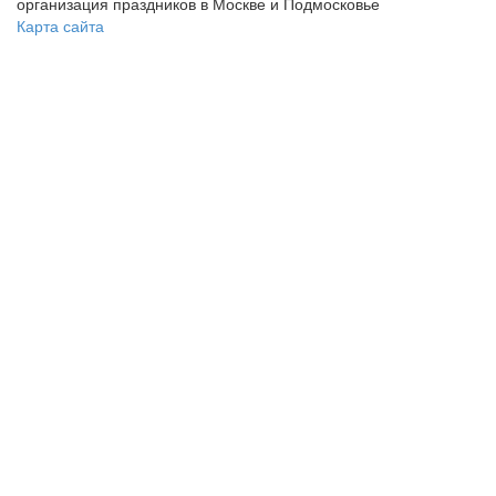
организация праздников в Москве и Подмосковье
Карта сайта