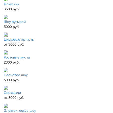
Фокусник
6500 руб.
Шоу пузырей
5000 руб.
Цирковые артисты
от 3000 руб.
Ростовые куклы
2300 руб.
Неоновое шоу
5000 руб.
Спектакли
от 8000 руб.
Электрическое шоу