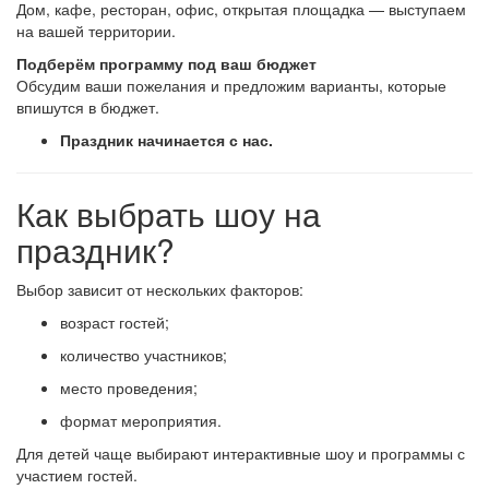
Дом, кафе, ресторан, офис, открытая площадка — выступаем
на вашей территории.
Подберём программу под ваш бюджет
Обсудим ваши пожелания и предложим варианты, которые
впишутся в бюджет.
Праздник начинается с нас.
Как выбрать шоу на
праздник?
Выбор зависит от нескольких факторов:
возраст гостей;
количество участников;
место проведения;
формат мероприятия.
Для детей чаще выбирают интерактивные шоу и программы с
участием гостей.