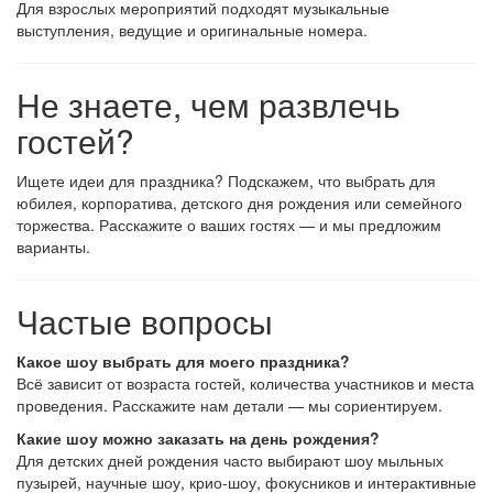
Для взрослых мероприятий подходят музыкальные
выступления, ведущие и оригинальные номера.
Не знаете, чем развлечь
гостей?
Ищете идеи для праздника? Подскажем, что выбрать для
юбилея, корпоратива, детского дня рождения или семейного
торжества. Расскажите о ваших гостях — и мы предложим
варианты.
Частые вопросы
Какое шоу выбрать для моего праздника?
Всё зависит от возраста гостей, количества участников и места
проведения. Расскажите нам детали — мы сориентируем.
Какие шоу можно заказать на день рождения?
Для детских дней рождения часто выбирают шоу мыльных
пузырей, научные шоу, крио-шоу, фокусников и интерактивные