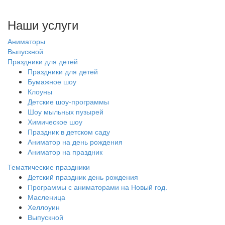
Наши услуги
Аниматоры
Выпускной
Праздники для детей
Праздники для детей
Бумажное шоу
Клоуны
Детские шоу-программы
Шоу мыльных пузырей
Химическое шоу
Праздник в детском саду
Аниматор на день рождения
Аниматор на праздник
Тематические праздники
Детский праздник день рождения
Программы с аниматорами на Новый год.
Масленица
Хеллоуин
Выпускной