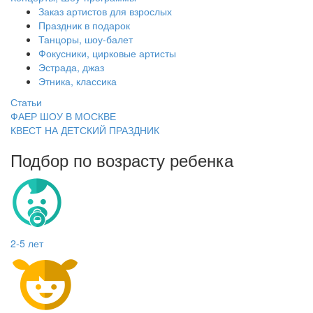
Заказ артистов для взрослых
Праздник в подарок
Танцоры, шоу-балет
Фокусники, цирковые артисты
Эстрада, джаз
Этника, классика
Статьи
ФАЕР ШОУ В МОСКВЕ
КВЕСТ НА ДЕТСКИЙ ПРАЗДНИК
Подбор по возрасту ребенка
2-5 лет