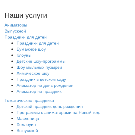
Наши услуги
Аниматоры
Выпускной
Праздники для детей
Праздники для детей
Бумажное шоу
Клоуны
Детские шоу-программы
Шоу мыльных пузырей
Химическое шоу
Праздник в детском саду
Аниматор на день рождения
Аниматор на праздник
Тематические праздники
Детский праздник день рождения
Программы с аниматорами на Новый год.
Масленица
Хеллоуин
Выпускной