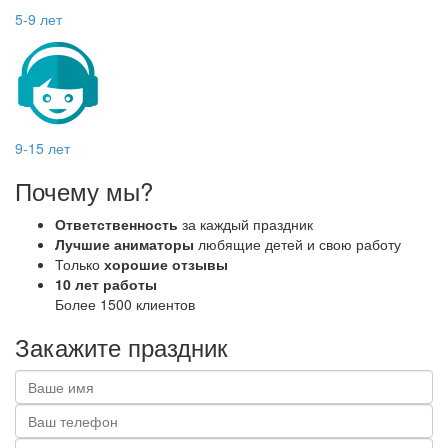
5-9 лет
9-15 лет
Почему
мы?
Ответственность
за каждый праздник
Лучшие аниматоры
любящие детей и свою работу
Только
хорошие отзывы
10 лет работы
Более 1500 клиентов
Закажите
праздник