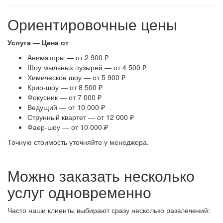
Ориентировочные цены
Услуга — Цена от
Аниматоры — от 2 900 ₽
Шоу мыльных пузырей — от 4 500 ₽
Химическое шоу — от 5 900 ₽
Крио-шоу — от 8 500 ₽
Фокусник — от 7 000 ₽
Ведущий — от 10 000 ₽
Струнный квартет — от 12 000 ₽
Фаер-шоу — от 10 000 ₽
Точную стоимость уточняйте у менеджера.
Можно заказать несколько
услуг одновременно
Часто наши клиенты выбирают сразу несколько развлечений: