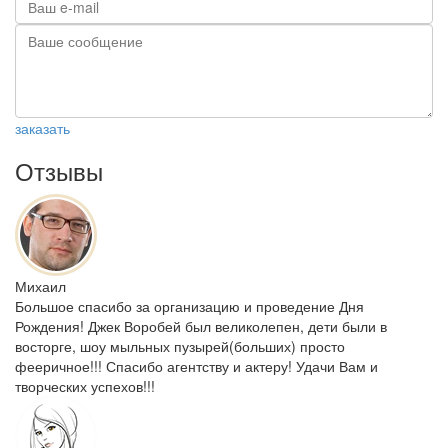
заказать
Отзывы
Михаил
Большое спасибо за организацию и проведение Дня
Рождения! Джек Воробей был великолепен, дети были в
восторге, шоу мыльных пузырей(больших) просто
фееричное!!! Спасибо агентству и актеру! Удачи Вам и
творческих успехов!!!