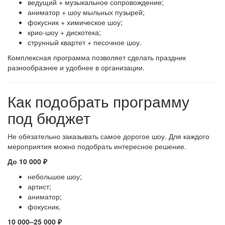
ведущий + музыкальное сопровождение;
аниматор + шоу мыльных пузырей;
фокусник + химическое шоу;
крио-шоу + дискотека;
струнный квартет + песочное шоу.
Комплексная программа позволяет сделать праздник
разнообразнее и удобнее в организации.
Как подобрать программу
под бюджет
Не обязательно заказывать самое дорогое шоу. Для каждого
мероприятия можно подобрать интересное решение.
До 10 000 ₽
небольшое шоу;
артист;
аниматор;
фокусник.
10 000–25 000 ₽