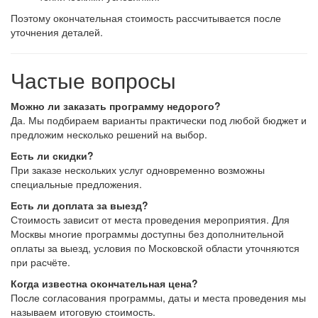
Поэтому окончательная стоимость рассчитывается после
уточнения деталей.
Частые вопросы
Можно ли заказать программу недорого?
Да. Мы подбираем варианты практически под любой бюджет и
предложим несколько решений на выбор.
Есть ли скидки?
При заказе нескольких услуг одновременно возможны
специальные предложения.
Есть ли доплата за выезд?
Стоимость зависит от места проведения мероприятия. Для
Москвы многие программы доступны без дополнительной
оплаты за выезд, условия по Московской области уточняются
при расчёте.
Когда известна окончательная цена?
После согласования программы, даты и места проведения мы
называем итоговую стоимость.