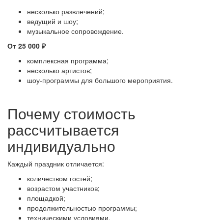
несколько развлечений;
ведущий и шоу;
музыкальное сопровождение.
От 25 000 ₽
комплексная программа;
несколько артистов;
шоу-программы для большого мероприятия.
Почему стоимость
рассчитывается
индивидуально
Каждый праздник отличается:
количеством гостей;
возрастом участников;
площадкой;
продолжительностью программы;
техническими условиями.