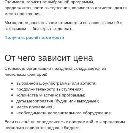
Стоимость зависит от выбранной программы,
продолжительности выступления, количества артистов, даты и
места проведения.
Мы заранее рассчитываем стоимость и согласовываем её с
заказчиком — без скрытых доплат.
Получить расчёт стоимости
От чего зависит цена
Стоимость организации праздника складывается из
нескольких факторов:
выбранной шоу-программы или артиста;
продолжительности выступления;
количества участников программы;
даты мероприятия (будни или выходные);
места проведения;
необходимости дополнительного оборудования.
Если вы ещё не определились с программой, мы предложим
несколько вариантов под ваш бюджет.