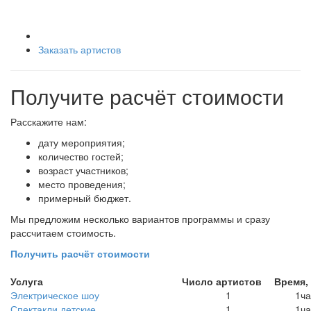
Заказать артистов
Получите расчёт стоимости
Расскажите нам:
дату мероприятия;
количество гостей;
возраст участников;
место проведения;
примерный бюджет.
Мы предложим несколько вариантов программы и сразу
рассчитаем стоимость.
Получить расчёт стоимости
Услуга
Число артистов
Время,
Электрическое шоу
1
1ча
Спектакли детские
1
1ча