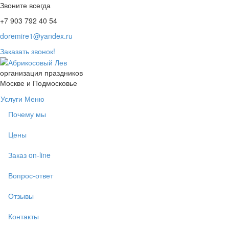
Звоните всегда
+7 903 792 40 54
doremire1@yandex.ru
Заказать звонок!
организация праздников
Москве и Подмосковье
Услуги
Меню
Почему мы
Цены
Заказ on-line
Вопрос-ответ
Отзывы
Контакты