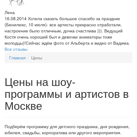
Лена
16.08.2014 Хотела сказать большое спасибо за праздник
(Бенилюкс, 10 июля)- все артисты прекрасно отработали,
настроение было отличным, дочка счастлива ))). Ведущий
Костя очень хороший был и девочки аниматоры тоже
молодцы)!Сейчас ждём фото от Альберта и видео от Вадима.
Все отзывы
Главная
Цены
Цены на шоу-
программы и артистов в
Москве
Подберём программу для детского праздника, дня рождения,
юбилея, свадьбы, корпоратива или другого мероприятия.