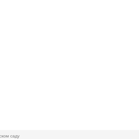
ском саду