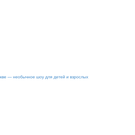
кве — необычное шоу для детей и взрослых