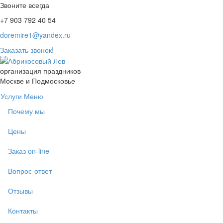
Звоните всегда
+7 903 792 40 54
doremire1@yandex.ru
Заказать звонок!
организация праздников
Москве и Подмосковье
Услуги
Меню
Почему мы
Цены
Заказ on-line
Вопрос-ответ
Отзывы
Контакты