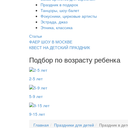
Праздник в подарок
Танцоры, шоу-балет
Фокусники, цирковые артисты
Эстрада, джаз
Этника, классика
Статьи
ФАЕР ШОУ В МОСКВЕ
КВЕСТ НА ДЕТСКИЙ ПРАЗДНИК
Подбор по возрасту ребенка
2-5 лет
5-9 лет
9-15 лет
Главная
Праздники для детей
Праздник в дет