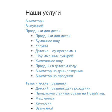
Наши услуги
Аниматоры
Выпускной
Праздники для детей
Праздники для детей
Бумажное шоу
Клоуны
Детские шоу-программы
Шоу мыльных пузырей
Химическое шоу
Праздник в детском саду
Аниматор на день рождения
Аниматор на праздник
Тематические праздники
Детский праздник день рождения
Программы с аниматорами на Новый год.
Масленица
Хеллоуин
Выпускной