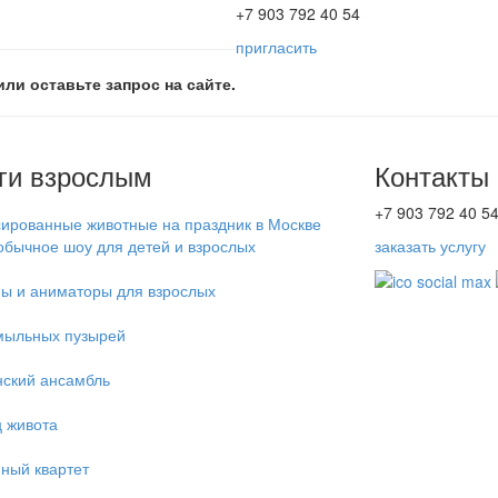
+7 903 792 40 54
пригласить
или оставьте запрос на сайте.
ги взрослым
Контакты
+7 903 792 40 5
ированные животные на праздник в Москве
бычное шоу для детей и взрослых
заказать услугу
ы и аниматоры для взрослых
мыльных пузырей
ский ансамбль
 живота
ный квартет