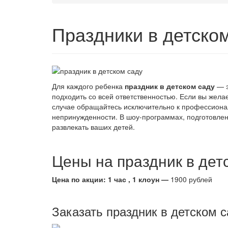
Праздники
в детско
Для каждого ребенка
праздник в детском саду
— э
подходить со всей ответственностью. Если вы жела
случае обращайтесь исключительно к профессиона
непринужденности. В шоу-программах, подготовлен
развлекать ваших детей.
Цены на праздник в дет
Цена по акции: 1 час , 1 клоун —
1900
рублей
Заказать праздник в детском 