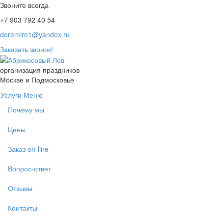
Звоните всегда
+7 903 792 40 54
doremire1@yandex.ru
Заказать звонок!
организация праздников
Москве и Подмосковье
Услуги
Меню
Почему мы
Цены
Заказ on-line
Вопрос-ответ
Отзывы
Контакты