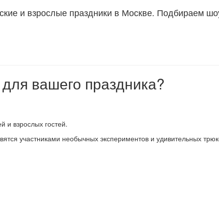
ские и взрослые праздники в Москве. Подбираем шоу
 для вашего праздника?
й и взрослых гостей.
овятся участниками необычных экспериментов и удивительных трюк