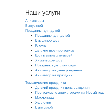
Наши услуги
Аниматоры
Выпускной
Праздники для детей
Праздники для детей
Бумажное шоу
Клоуны
Детские шоу-программы
Шоу мыльных пузырей
Химическое шоу
Праздник в детском саду
Аниматор на день рождения
Аниматор на праздник
Тематические праздники
Детский праздник день рождения
Программы с аниматорами на Новый год.
Масленица
Хеллоуин
Выпускной