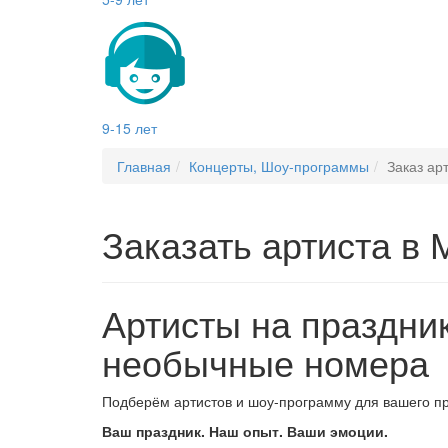
9-15 лет
Главная
Концерты, Шоу-программы
Заказ ар
Заказать
артиста в 
Артисты на праздник
необычные номера
Подберём артистов и шоу-программу для вашего пр
Ваш праздник. Наш опыт. Ваши эмоции.