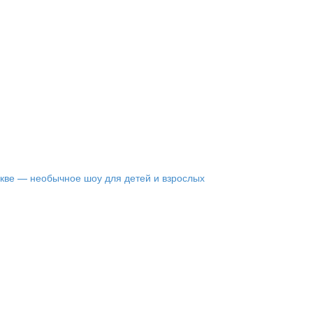
кве — необычное шоу для детей и взрослых