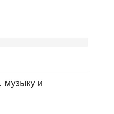
, музыку и