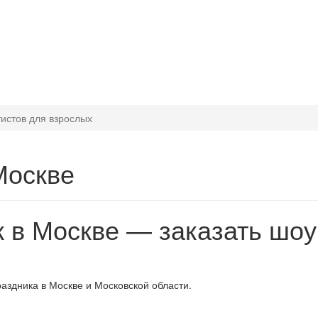
тистов для взрослых
Москве
 в Москве — заказать шоу
аздника в Москве и Московской области.