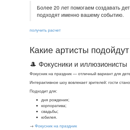
Более 20 лет помогаем создавать дет
подходят именно вашему событию.
получить расчет
Какие артисты подойдут
🎩 Фокусники и иллюзионисты
Фокусник на праздник — отличный вариант для дете
Интерактивное шоу вовлекает зрителей: гости стан
Подходит для:
дня рождения;
корпоратива;
свадьбы;
юбилея.
→
Фокусник на праздник