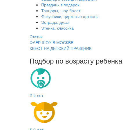
Праздник в подарок
Танцоры, шоу-балет
Фокусники, цирковые артисты
Эстрада, джаз
Этника, классика
Статьи
ФАЕР ШОУ В МОСКВЕ
КВЕСТ НА ДЕТСКИЙ ПРАЗДНИК
Подбор по возрасту ребенка
2-5 лет
5-9 лет