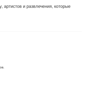
, артистов и развлечения, которые
ов.