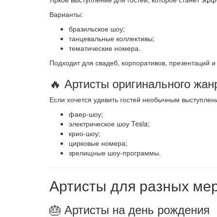
Варианты:
бразильское шоу;
танцевальные коллективы;
тематические номера.
Подходит для свадеб, корпоративов, презентаций и
🔥 Артисты оригинального жан
Если хочется удивить гостей необычным выступлен
фаер-шоу;
электрическое шоу Tesla;
крио-шоу;
цирковые номера;
зрелищные шоу-программы.
Артисты для разных ме
🎂 Артисты на день рождения